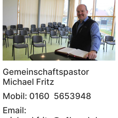
Gemeinschaftspastor
Michael Fritz
Mobil: 0160 5653948
Email: