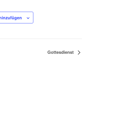
hinzufügen
Gottesdienst