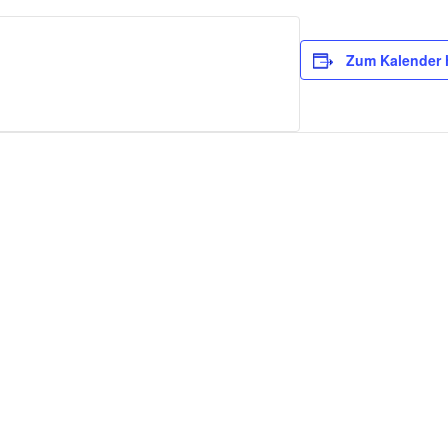
Zum Kalender 